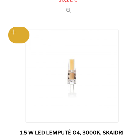
1,5 W LED LEMPUTĖ G4, 3000K, SKAIDRI