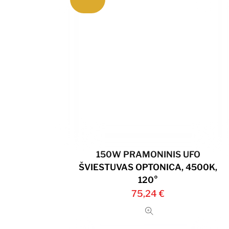
150W PRAMONINIS UFO
ŠVIESTUVAS OPTONICA, 4500K,
120°
75,24
€