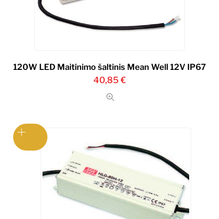
120W LED Maitinimo šaltinis Mean Well 12V IP67
40,85
€