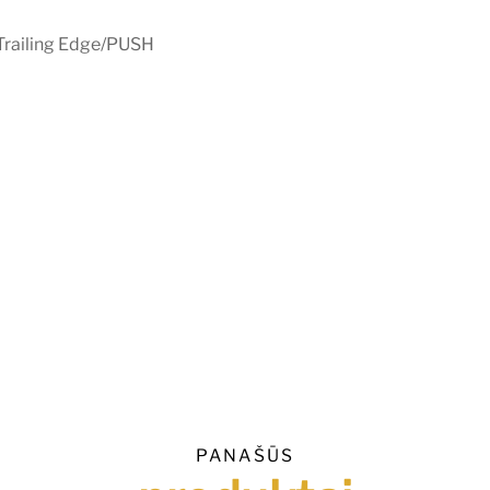
Trailing Edge/PUSH
PANAŠŪS