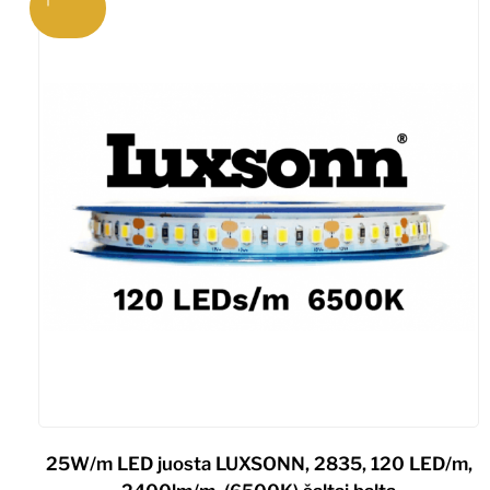
25W/m LED juosta LUXSONN, 2835, 120 LED/m,