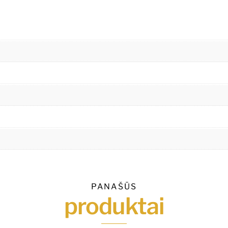
PANAŠŪS
produktai