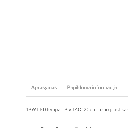
Aprašymas
Papildoma informacija
18W LED lempa T8 V-TAC 120cm, nano plastikas