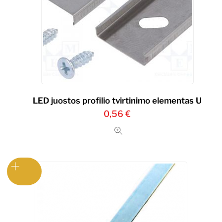
LED juostos profilio tvirtinimo elementas U
0,56
€