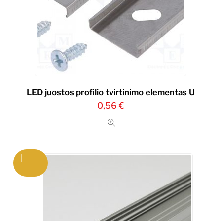
LED juostos profilio tvirtinimo elementas U
0,56
€