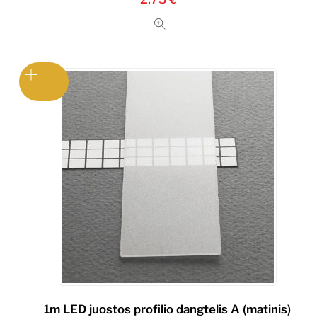
1m LED juostos profilio dangtelis A (matinis)