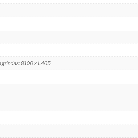
Pagrindas: Ø100 x L405