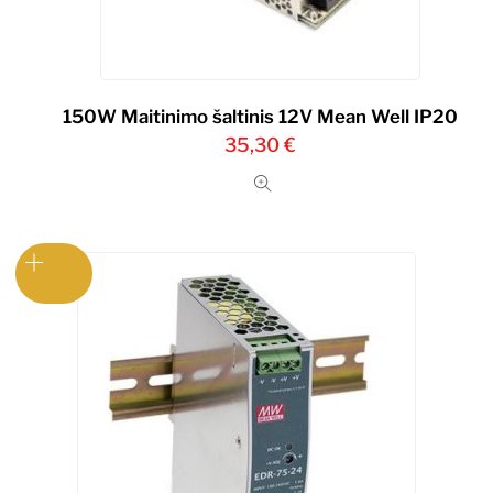
150W Maitinimo šaltinis 12V Mean Well IP20
35,30
€