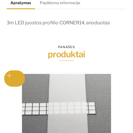
Aprašymas
Papildoma informacija
3m LED juostos profilio CORNER14, anoduotas
PANAŠŪS
produktai