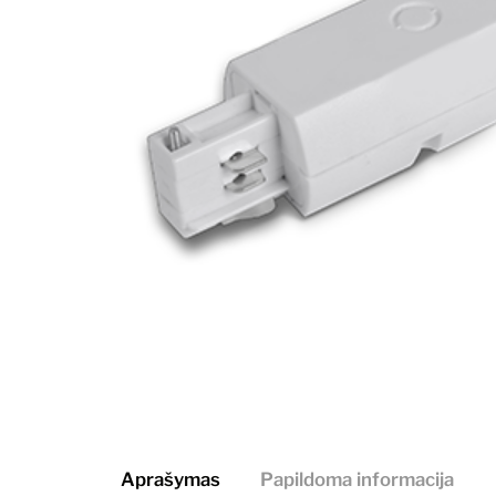
Aprašymas
Papildoma informacija