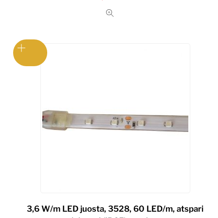
3,6 W/m LED juosta, 3528, 60 LED/m, atspari