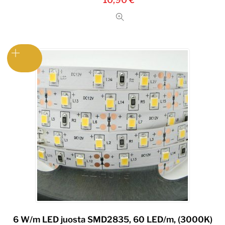
6 W/m LED juosta SMD2835, 60 LED/m, (3000K)