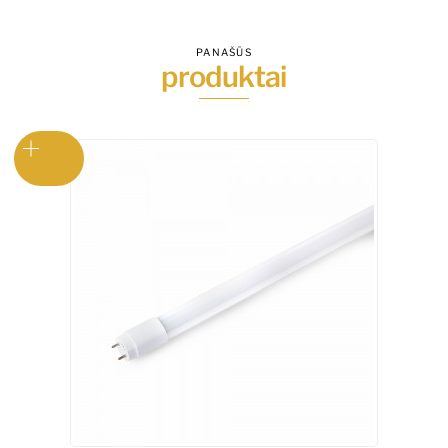
PANAŠŪS
produktai