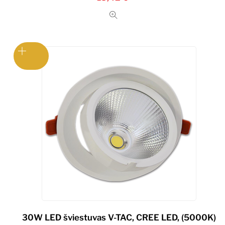
30W LED šviestuvas V-TAC, CREE LED, (5000K)