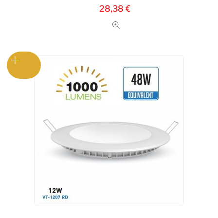
28,38
€