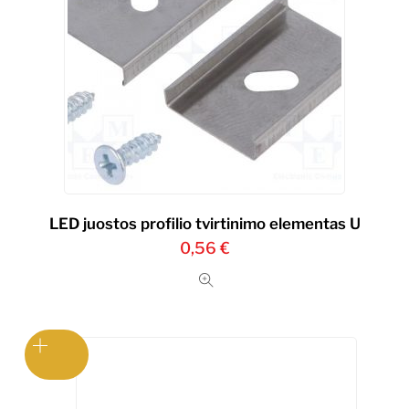
LED juostos profilio tvirtinimo elementas U
0,56
€