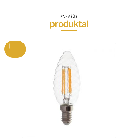
PANAŠŪS
produktai