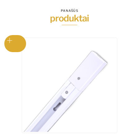
PANAŠŪS
produktai