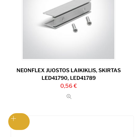
NEONFLEX JUOSTOS LAIKIKLIS, SKIRTAS
LED41790, LED41789
0,56
€