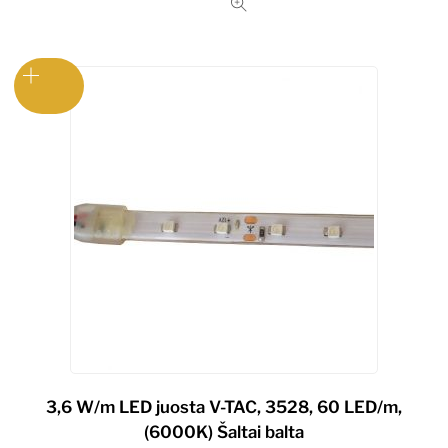
3,6 W/m LED juosta V-TAC, 3528, 60 LED/m,
(6000K) Šaltai balta